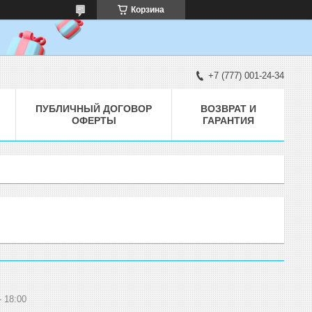
Корзина
+7 (777) 001-24-34
ПУБЛИЧНЫЙ ДОГОВОР
ВОЗВРАТ И
ОФЕРТЫ
ГАРАНТИЯ
18:00