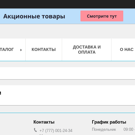
ДОСТАВКА И
ТАЛОГ
КОНТАКТЫ
О НАС
ОПЛАТА
и
График работы
Понедельник
09:00
+7 (777) 001-24-34