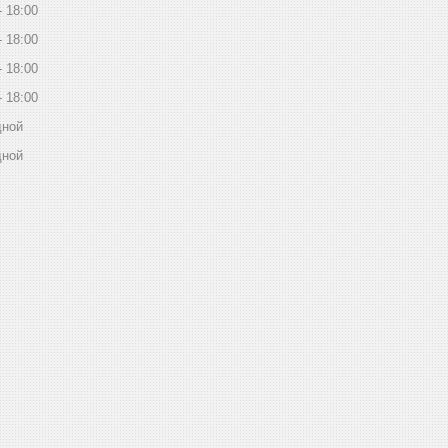
18:00
18:00
18:00
18:00
дной
дной