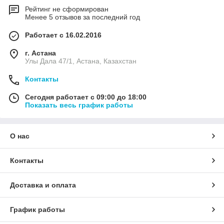
Рейтинг не сформирован
Менее 5 отзывов за последний год
Работает с 16.02.2016
г. Астана
Улы Дала 47/1, Астана, Казахстан
Контакты
Сегодня работает с 09:00 до 18:00
Показать весь график работы
О нас
Контакты
Доставка и оплата
График работы