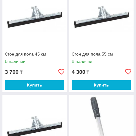
Сгон для пола 45 см
Сгон для пола 55 см
В наличии
В наличии
3 700
4 300
₸
₸
Купить
Купить