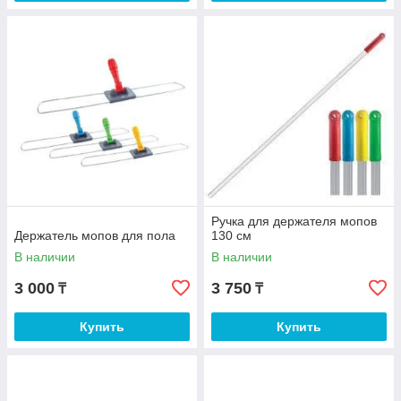
Ручка для держателя мопов
Держатель мопов для пола
130 см
В наличии
В наличии
3 000
3 750
₸
₸
Купить
Купить