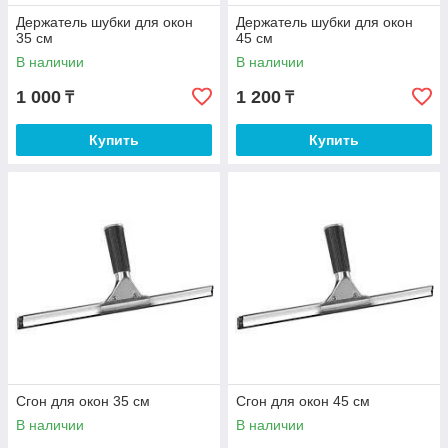
Держатель шубки для окон
Держатель шубки для окон
35 см
45 см
В наличии
В наличии
1 000
1 200
₸
₸
Купить
Купить
Сгон для окон 35 см
Сгон для окон 45 см
В наличии
В наличии