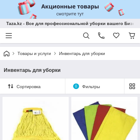
Taza.kz - Все для профессиональной уборки вашего Бизне
Товары и услуги
Инвентарь для уборки
Инвентарь для уборки
Сортировка
0
Фильтры