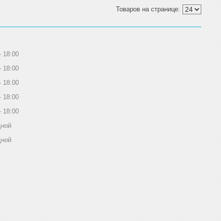
18:00
18:00
18:00
18:00
18:00
дной
дной