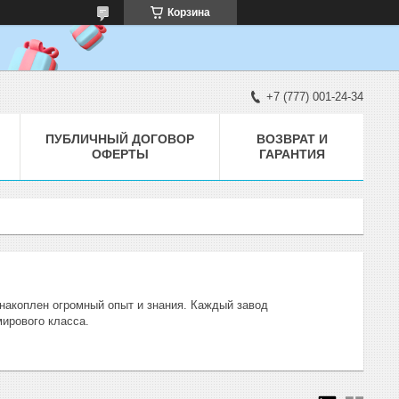
Корзина
+7 (777) 001-24-34
ПУБЛИЧНЫЙ ДОГОВОР
ВОЗВРАТ И
ОФЕРТЫ
ГАРАНТИЯ
ы накоплен огромный опыт и знания. Каждый завод
ирового класса.