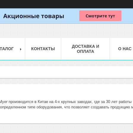
ДОСТАВКА И
ТАЛОГ
КОНТАКТЫ
О НАС
ОПЛАТА
yer производится в Китае на 4-х крупных заводах, где за 30 лет работ
 определенном типе оборудования, что позволяет создавать продукцию м