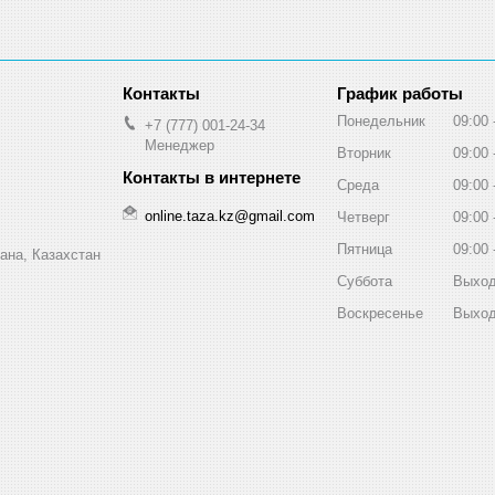
График работы
Понедельник
09:00
+7 (777) 001-24-34
Менеджер
Вторник
09:00
Среда
09:00
online.taza.kz@gmail.com
Четверг
09:00
Пятница
09:00
ана, Казахстан
Суббота
Выхо
Воскресенье
Выхо