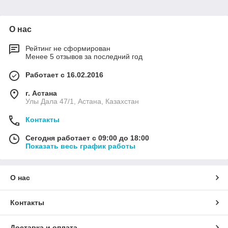
О нас
Рейтинг не сформирован
Менее 5 отзывов за последний год
Работает с 16.02.2016
г. Астана
Улы Дала 47/1, Астана, Казахстан
Контакты
Сегодня работает с 09:00 до 18:00
Показать весь график работы
О нас
Контакты
Доставка и оплата