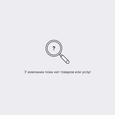
делаете правильный выбор!
У компании пока нет товаров или услуг