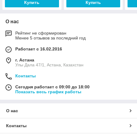
Купить
Купить
О нас
Рейтинг не сформирован
Менее 5 отзывов за последний год
Работает с 16.02.2016
г. Астана
Улы Дала 47/1, Астана, Казахстан
Контакты
Сегодня работает с 09:00 до 18:00
Показать весь график работы
О нас
Контакты