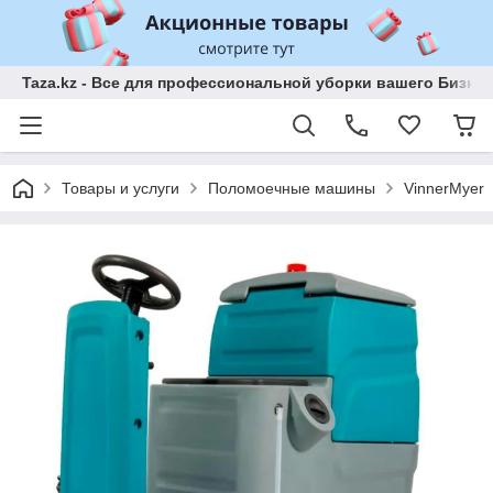
Taza.kz - Все для профессиональной уборки вашего Бизне
Товары и услуги
Поломоечные машины
VinnerMyer