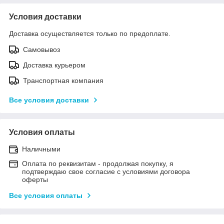
Условия доставки
Доставка осуществляется только по предоплате.
Самовывоз
Доставка курьером
Транспортная компания
Все условия доставки
Условия оплаты
Наличными
Оплата по реквизитам - продолжая покупку, я
подтверждаю свое согласие с условиями договора
оферты
Все условия оплаты