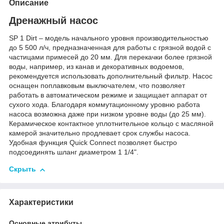
Описание
Дренажный насос
SP 1 Dirt – модель начального уровня производительностью
до 5 500 л/ч, предназначенная для работы с грязной водой с
частицами примесей до 20 мм. Для перекачки более грязной
воды, например, из канав и декоративных водоемов,
рекомендуется использовать дополнительный фильтр. Насос
оснащен поплавковым выключателем, что позволяет
работать в автоматическом режиме и защищает аппарат от
сухого хода. Благодаря коммутационному уровню работа
насоса возможна даже при низком уровне воды (до 25 мм).
Керамическое контактное уплотнительное кольцо с масляной
камерой значительно продлевает срок службы насоса.
Удобная функция
Quick Connect
позволяет быстро
подсоединять шланг диаметром 1 1/4".
Скрыть
Характеристики
Основные атрибуты