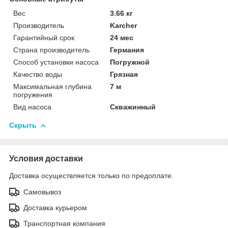
Вес
3.66 кг
Производитель
Karcher
Гарантийный срок
24 мес
Страна производитель
Германия
Способ установки насоса
Погружной
Качество воды
Грязная
Максимальная глубина
7 м
погружения
Вид насоса
Скважинный
Скрыть
Условия доставки
Доставка осуществляется только по предоплате.
Самовывоз
Доставка курьером
Транспортная компания