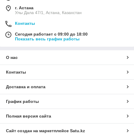
г. Астана
Улы Дала 47/1, Астана, Казахстан
Контакты
Сегодня работает с 09:00 до 18:00
Показать весь график работы
О нас
Контакты
Доставка и оплата
График работы
Полная версия сайта
Сайт создан на маркетплейсе
Satu.kz