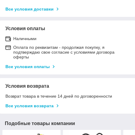
Все условия доставки
Условия оплаты
Наличными
Оплата по реквизитам - продолжая покупку, я
подтверждаю свое согласие с условиями договора
оферты
Все условия оплаты
Условия возврата
Возврат товара в течение 14 дней по договоренности
Все условия возврата
Подобные товары компании