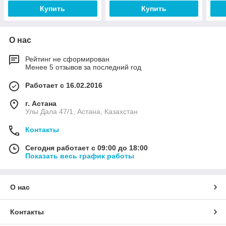
Купить
Купить
О нас
Рейтинг не сформирован
Менее 5 отзывов за последний год
Работает с 16.02.2016
г. Астана
Улы Дала 47/1, Астана, Казахстан
Контакты
Сегодня работает с 09:00 до 18:00
Показать весь график работы
О нас
Контакты