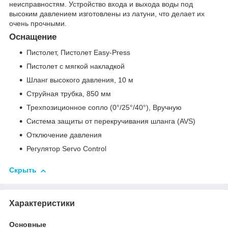
неисправностям. Устройство входа и выхода воды под
высоким давлением изготовлены из латуни, что делает их
очень прочными.
Оснащение
Пистолет, Пистолет Easy-Press
Пистолет с мягкой накладкой
Шланг высокого давления, 10 м
Струйная трубка, 850 мм
Трехпозиционное сопло (0°/25°/40°), Вручную
Система защиты от перекручивания шланга (AVS)
Отключение давления
Регулятор Servo Control
Скрыть
Характеристики
Основные