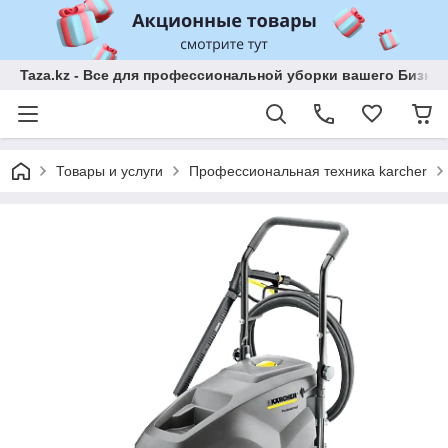
Taza.kz - Все для профессиональной уборки вашего Бизне
Товары и услуги
Профессиональная техника karcher