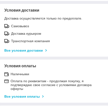
Условия доставки
Доставка осуществляется только по предоплате.
Самовывоз
Доставка курьером
Транспортная компания
Все условия доставки
Условия оплаты
Наличными
Оплата по реквизитам - продолжая покупку, я
подтверждаю свое согласие с условиями договора
оферты
Все условия оплаты