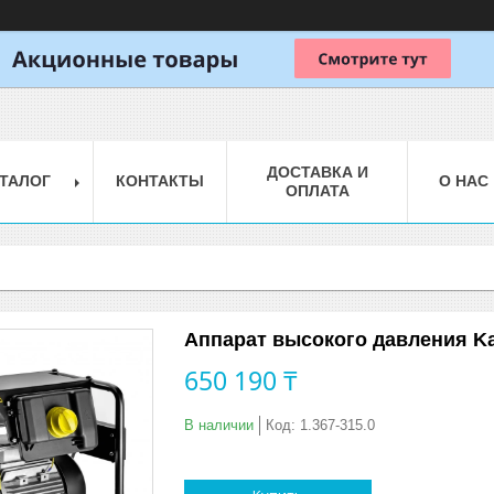
ДОСТАВКА И
ТАЛОГ
КОНТАКТЫ
О НАС
ОПЛАТА
Аппарат высокого давления Kar
650 190 ₸
В наличии
Код:
1.367-315.0