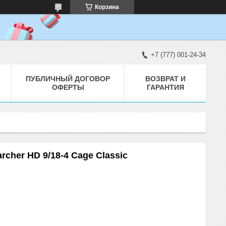
Корзина
+7 (777) 001-24-34
ПУБЛИЧНЫЙ ДОГОВОР
ВОЗВРАТ И
ОФЕРТЫ
ГАРАНТИЯ
cher HD 9/18-4 Cage Classic