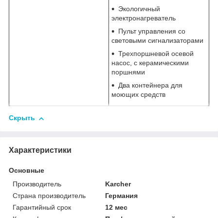
Экологичный
электронагреватель
Пульт управления со
световыми сигнализаторами
Трехпоршневой осевой
насос, с керамическими
поршнями
Два контейнера для
моющих средств
Скрыть
Характеристики
Основные
Производитель
Karcher
Страна производитель
Германия
Гарантийный срок
12 мес