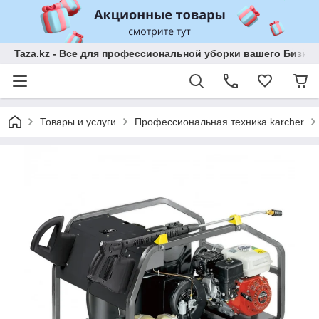
Taza.kz - Все для профессиональной уборки вашего Бизне
Товары и услуги
Профессиональная техника karcher