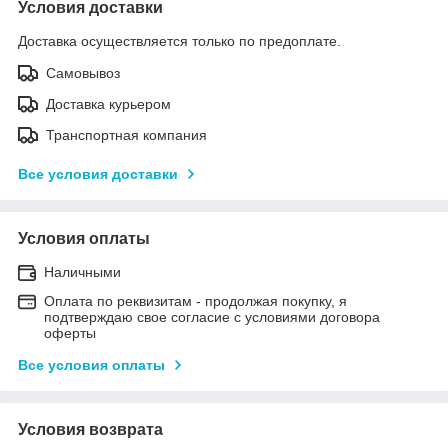
Условия доставки
Доставка осуществляется только по предоплате.
Самовывоз
Доставка курьером
Транспортная компания
Все условия доставки
Условия оплаты
Наличными
Оплата по реквизитам - продолжая покупку, я
подтверждаю свое согласие с условиями договора
оферты
Все условия оплаты
Условия возврата