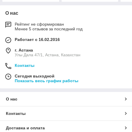
О нас
Рейтинг не сформирован
Менее 5 отзывов за последний год
Работает с 16.02.2016
г. Астана
Улы Дала 47/1, Астана, Казахстан
Контакты
Сегодня выходной
Показать весь график работы
О нас
Контакты
Доставка и оплата