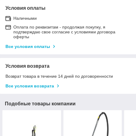
Условия оплаты
Наличными
Оплата по реквизитам - продолжая покупку, я
подтверждаю свое согласие с условиями договора
оферты
Все условия оплаты
Условия возврата
Возврат товара в течение 14 дней по договоренности
Все условия возврата
Подобные товары компании