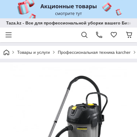
Taza.kz - Все для профессиональной уборки вашего Бизне
Товары и услуги
Профессиональная техника karcher