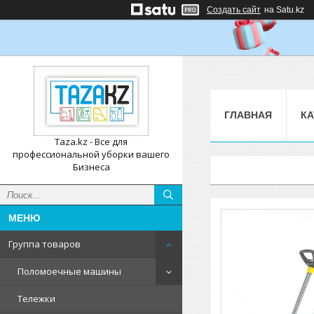
Создать сайт
на Satu.kz
ГЛАВНАЯ
КА
Taza.kz - Все для
профессиональной уборки вашего
Бизнеса
Группа товаров
Поломоечные машины
Тележки