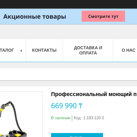
ДОСТАВКА И
ТАЛОГ
КОНТАКТЫ
О НАС
ОПЛАТА
Профессиональный моющий пыл
669 990 ₸
В наличии
Код:
1.193-120.0