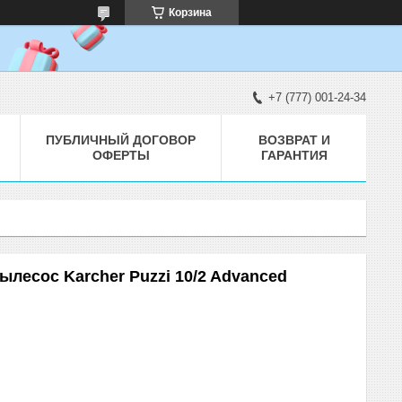
Корзина
+7 (777) 001-24-34
ПУБЛИЧНЫЙ ДОГОВОР
ВОЗВРАТ И
ОФЕРТЫ
ГАРАНТИЯ
есос Karcher Puzzi 10/2 Advanced