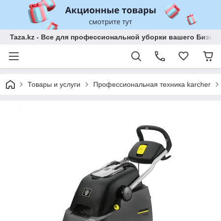
Taza.kz - Все для профессиональной уборки вашего Бизне
Товары и услуги
Профессиональная техника karcher