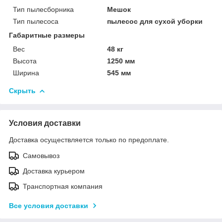
Тип пылесборника
Мешок
Тип пылесоса
пылесос для сухой уборки
Габаритные размеры
Вес
48 кг
Высота
1250 мм
Ширина
545 мм
Скрыть
Условия доставки
Доставка осуществляется только по предоплате.
Самовывоз
Доставка курьером
Транспортная компания
Все условия доставки