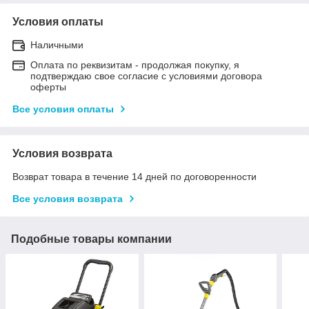
Условия оплаты
Наличными
Оплата по реквизитам - продолжая покупку, я
подтверждаю свое согласие с условиями договора
оферты
Все условия оплаты
Условия возврата
Возврат товара в течение 14 дней по договоренности
Все условия возврата
Подобные товары компании