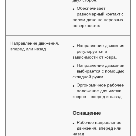
Обеспечивает
равномерный контакт с
полом даже на неровных
поверхностях.
Направление движения,
Направление движения
вперед или назад
регулируется в
зависимости от ковра.
Направление движения
выбирается с помощью
складной ручки.
Эргономичное рабочее
положение для чистки
ковров – вперед и назад.
Оснащение
Рабочее направление
движения, вперед или
назад