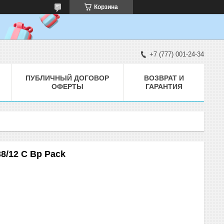
Корзина
+7 (777) 001-24-34
ПУБЛИЧНЫЙ ДОГОВОР
ВОЗВРАТ И
ОФЕРТЫ
ГАРАНТИЯ
12 C Bp Pack