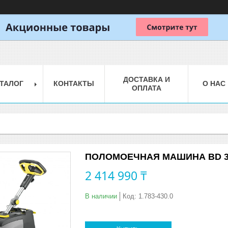
ДОСТАВКА И
ТАЛОГ
КОНТАКТЫ
О НАС
ОПЛАТА
ПОЛОМОЕЧНАЯ МАШИНА BD 38/
2 414 990 ₸
В наличии
Код:
1.783-430.0