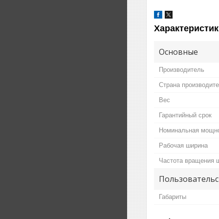
Характеристик
Основные
Производитель
Страна производит
Вес
Гарантийный срок
Номинальная мощн
Рабочая ширина
Частота вращения 
Пользовательс
Габариты