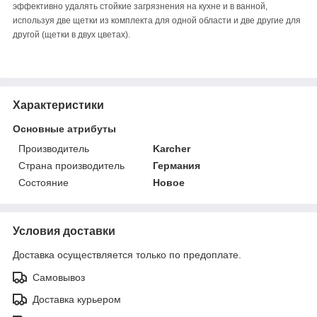
эффективно удалять стойкие загрязнения на кухне и в ванной,
используя две щетки из комплекта для одной области и две другие для
другой (щетки в двух цветах).
Характеристики
Основные атрибуты
Производитель
Karcher
Страна производитель
Германия
Состояние
Новое
Условия доставки
Доставка осуществляется только по предоплате.
Самовывоз
Доставка курьером