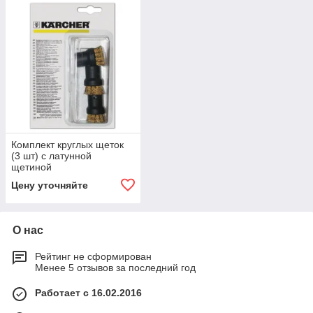
Комплект круглых щеток
(3 шт) с латунной
щетиной
Цену уточняйте
О нас
Рейтинг не сформирован
Менее 5 отзывов за последний год
Работает с 16.02.2016