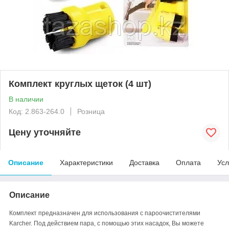
Комплект круглых щеток (4 шт)
В наличии
Код: 2.863-264.0
Розница
Цену уточняйте
Описание
Характеристики
Доставка
Оплата
Усл
Описание
Комплект предназначен для использования с пароочистителями
Karcher. Под действием пара, с помощью этих насадок, Вы можете