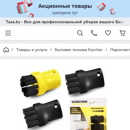
Taza.kz - Все для профессиональной уборки вашего Бизне
Товары и услуги
Бытовая техника Karcher
Пароочис