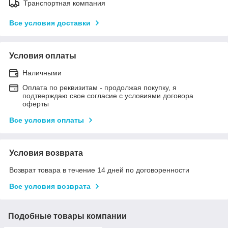
Транспортная компания
Все условия доставки
Условия оплаты
Наличными
Оплата по реквизитам - продолжая покупку, я
подтверждаю свое согласие с условиями договора
оферты
Все условия оплаты
Условия возврата
Возврат товара в течение 14 дней по договоренности
Все условия возврата
Подобные товары компании