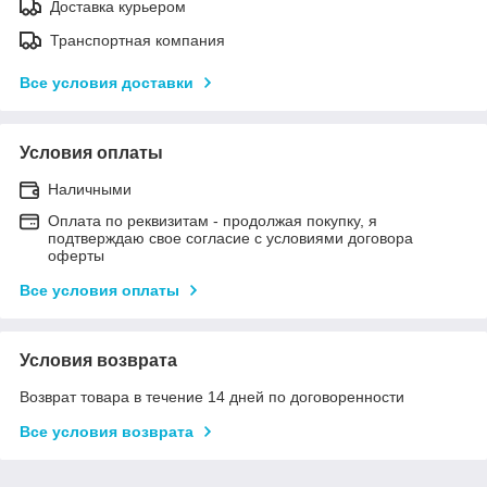
Доставка курьером
Транспортная компания
Все условия доставки
Условия оплаты
Наличными
Оплата по реквизитам - продолжая покупку, я
подтверждаю свое согласие с условиями договора
оферты
Все условия оплаты
Условия возврата
Возврат товара в течение 14 дней по договоренности
Все условия возврата