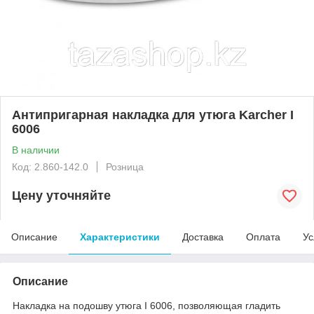
Антипригарная накладка для утюга Karcher I
6006
В наличии
Код: 2.860-142.0
Розница
Цену уточняйте
Описание
Характеристики
Доставка
Оплата
Ус
Описание
Накладка на подошву утюга I 6006, позволяющая гладить