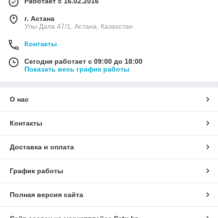
Работает с 16.02.2016
г. Астана
Улы Дала 47/1, Астана, Казахстан
Контакты
Сегодня работает с 09:00 до 18:00
Показать весь график работы
О нас
Контакты
Доставка и оплата
График работы
Полная версия сайта