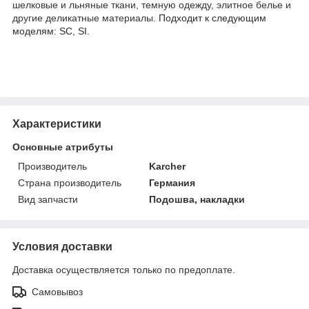
шелковые и льняные ткани, темную одежду, элитное белье и
другие деликатные материалы.
Подходит к следующим
моделям: SC, SI.
Характеристики
Основные атрибуты
Производитель
Karcher
Страна производитель
Германия
Вид запчасти
Подошва, накладки
Условия доставки
Доставка осуществляется только по предоплате.
Самовывоз