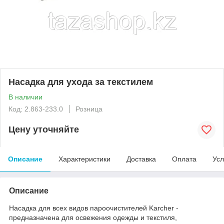
Насадка для ухода за текстилем
В наличии
Код: 2.863-233.0
Розница
Цену уточняйте
Описание
Характеристики
Доставка
Оплата
Усл
Описание
Насадка для всех видов пароочистителей Karcher -
предназначена для освежения одежды и текстиля,