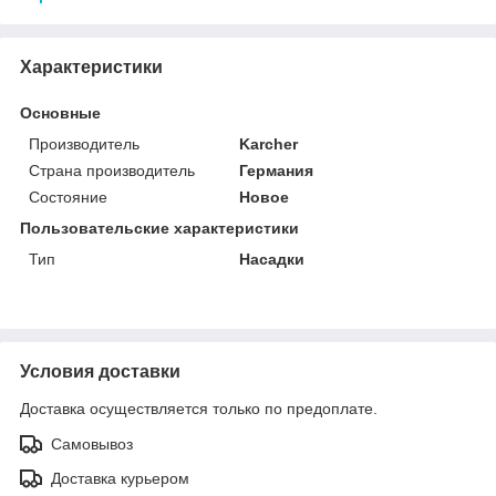
Характеристики
Основные
Производитель
Karcher
Страна производитель
Германия
Состояние
Новое
Пользовательские характеристики
Тип
Насадки
Условия доставки
Доставка осуществляется только по предоплате.
Самовывоз
Доставка курьером