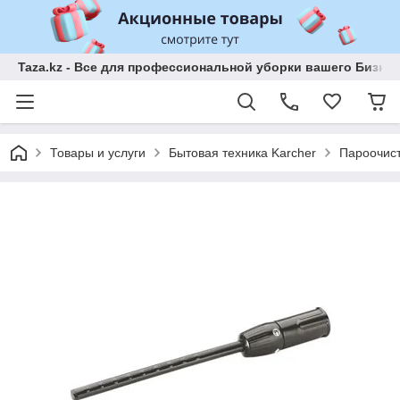
Taza.kz - Все для профессиональной уборки вашего Бизне
Товары и услуги
Бытовая техника Karcher
Пароочис