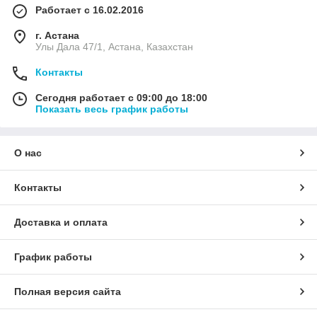
Работает с 16.02.2016
г. Астана
Улы Дала 47/1, Астана, Казахстан
Контакты
Сегодня работает с 09:00 до 18:00
Показать весь график работы
О нас
Контакты
Доставка и оплата
График работы
Полная версия сайта