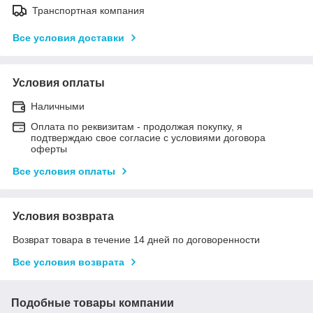
Транспортная компания
Все условия доставки
Условия оплаты
Наличными
Оплата по реквизитам - продолжая покупку, я
подтверждаю свое согласие с условиями договора
оферты
Все условия оплаты
Условия возврата
Возврат товара в течение 14 дней по договоренности
Все условия возврата
Подобные товары компании