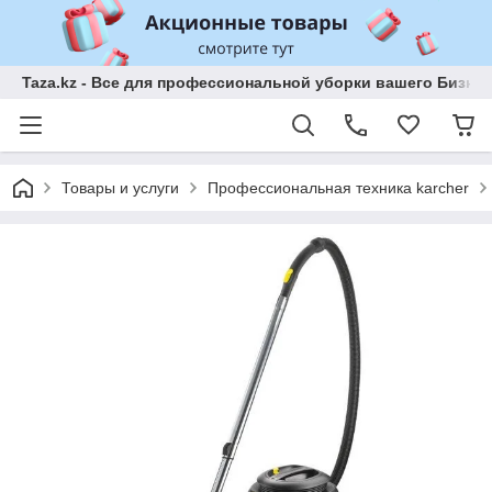
Taza.kz - Все для профессиональной уборки вашего Бизне
Товары и услуги
Профессиональная техника karcher