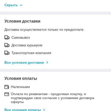
Скрыть
Условия доставки
Доставка осуществляется только по предоплате.
Самовывоз
Доставка курьером
Транспортная компания
Все условия доставки
Условия оплаты
Наличными
Оплата по реквизитам - продолжая покупку, я
подтверждаю свое согласие с условиями договора
оферты
Все условия оплаты