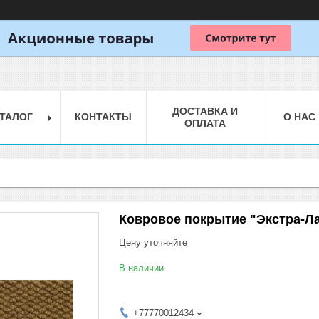
ДОСТАВКА И
ТАЛОГ
КОНТАКТЫ
О НАС
ОПЛАТА
Ковровое покрытие "Экстра-Л
Цену уточняйте
В наличии
+77770012434