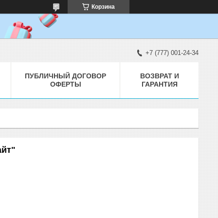
Корзина
+7 (777) 001-24-34
ПУБЛИЧНЫЙ ДОГОВОР
ВОЗВРАТ И
ОФЕРТЫ
ГАРАНТИЯ
айт"