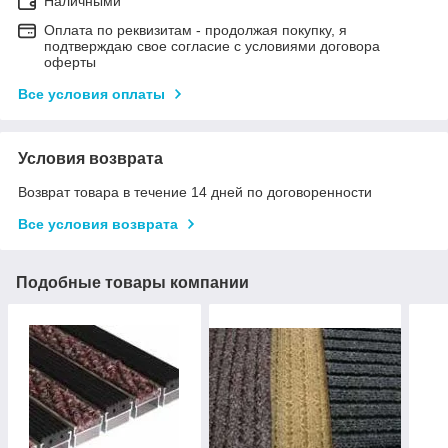
Наличными
Оплата по реквизитам - продолжая покупку, я
подтверждаю свое согласие с условиями договора
оферты
Все условия оплаты
Условия возврата
Возврат товара в течение 14 дней по договоренности
Все условия возврата
Подобные товары компании