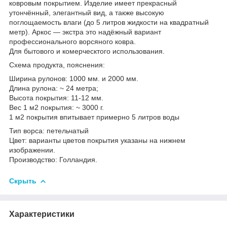
ковровым покрытием. Изделие имеет прекрасный
утончённый, элегантный вид, а также высокую
поглощаемость влаги (до 5 литров жидкости на квадратный
метр). Аркос — экстра это надёжный вариант
профессионального ворсяного ковра.
Для бытового и комерческтого использования.
Схема продукта, пояснения:
Ширина рулонов: 1000 мм. и 2000 мм.
Длина рулона: ~ 24 метра;
Высота покрытия: 11-12 мм.
Вес 1 м2 покрытия: ~ 3000 г.
1 м2 покрытия впитывает примерно 5 литров воды
Тип ворса: петельчатый
Цвет: варианты цветов покрытия указаны на нижнем
изображении.
Производство: Голландия.
Скрыть
Характеристики