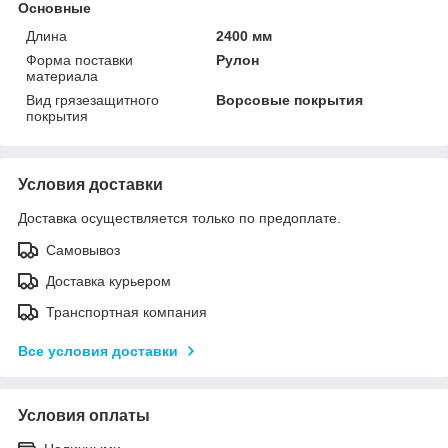
Основные
Длина
2400 мм
Форма поставки
Рулон
материала
Вид грязезащитного
Ворсовые покрытия
покрытия
Условия доставки
Доставка осуществляется только по предоплате.
Самовывоз
Доставка курьером
Транспортная компания
Все условия доставки
Условия оплаты