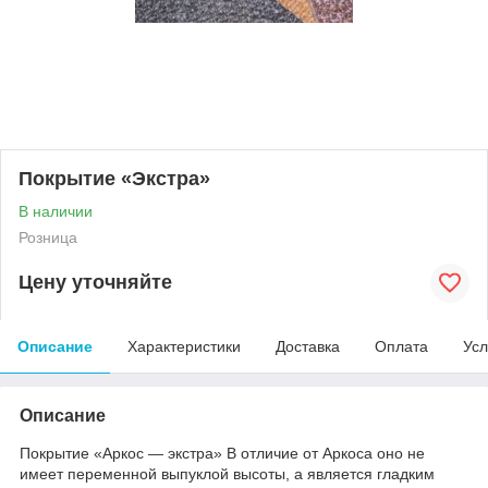
Покрытие «Экстра»
В наличии
Розница
Цену уточняйте
Описание
Характеристики
Доставка
Оплата
Усл
Описание
Покрытие «Аркос — экстра» В отличие от Аркоса оно не
имеет переменной выпуклой высоты, а является гладким