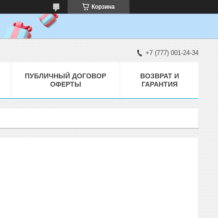
Корзина
+7 (777) 001-24-34
ПУБЛИЧНЫЙ ДОГОВОР
ВОЗВРАТ И
ОФЕРТЫ
ГАРАНТИЯ