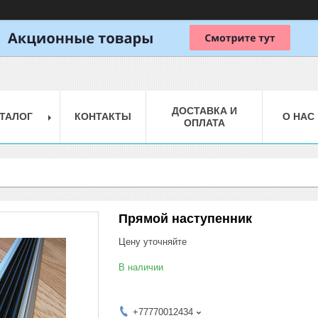
ДОСТАВКА И
ТАЛОГ
КОНТАКТЫ
О НАС
ОПЛАТА
Прямой наступенник
Цену уточняйте
В наличии
+77770012434