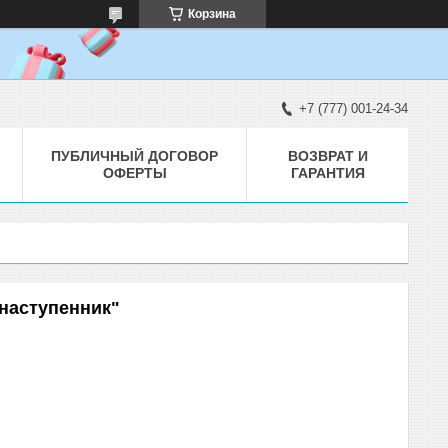
Корзина
+7 (777) 001-24-34
ПУБЛИЧНЫЙ ДОГОВОР
ВОЗВРАТ И
ОФЕРТЫ
ГАРАНТИЯ
 наступенник"