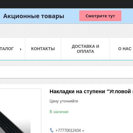
ДОСТАВКА И
ТАЛОГ
КОНТАКТЫ
О НАС
ОПЛАТА
Накладки на ступени "Угловой
Цену уточняйте
В наличии
+77770012434