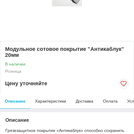
Модульное сотовое покрытие "Антикаблук"
20мм
В наличии
Розница
Цену уточняйте
Описание
Характеристики
Доставка
Оплата
Усл
Описание
Грязезащитное покрытие «Антикаблук» способно сохранить