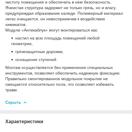
чистоту помещения и обеспечить в нем безопасность.
Ячеистая структура задержит не только грязь, но и влагу,
предупреждая образование наледи. Полимерный материал
легко очищается, он невосприимчив к воздействию
химикатов.
Модули «Антикаблук» могут монтироваться как:
настил на всю площадь помещений любой
геометрии,
грязезащитные дорожки,
оснащение ступеней.
Монтаж осуществляется без применения специальных
инструментов, позволяет обеспечить надежную фиксацию.
Правильно смонтированное модульное покрытие не
смещается относительно пола, что позволяет избежать
травм.
Скрыть
Характеристики