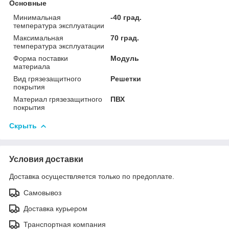
Основные
Минимальная
-40 град.
температура эксплуатации
Максимальная
70 град.
температура эксплуатации
Форма поставки
Модуль
материала
Вид грязезащитного
Решетки
покрытия
Материал грязезащитного
ПВХ
покрытия
Скрыть
Условия доставки
Доставка осуществляется только по предоплате.
Самовывоз
Доставка курьером
Транспортная компания