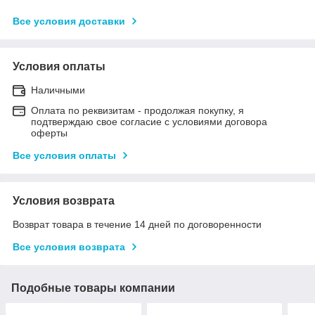
Все условия доставки
Условия оплаты
Наличными
Оплата по реквизитам - продолжая покупку, я
подтверждаю свое согласие с условиями договора
оферты
Все условия оплаты
Условия возврата
Возврат товара в течение 14 дней по договоренности
Все условия возврата
Подобные товары компании