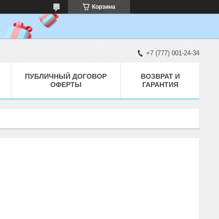
Корзина
+7 (777) 001-24-34
ПУБЛИЧНЫЙ ДОГОВОР
ВОЗВРАТ И
ОФЕРТЫ
ГАРАНТИЯ