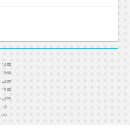
18:00
18:00
18:00
18:00
18:00
дной
дной