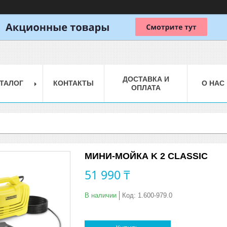
ДОСТАВКА И
ТАЛОГ
КОНТАКТЫ
О НАС
ОПЛАТА
МИНИ-МОЙКА K 2 CLASSIC
51 990 ₸
В наличии
Код:
1.600-979.0