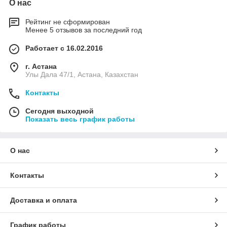
О нас
Рейтинг не сформирован
Менее 5 отзывов за последний год
Работает с 16.02.2016
г. Астана
Улы Дала 47/1, Астана, Казахстан
Контакты
Сегодня выходной
Показать весь график работы
О нас
Контакты
Доставка и оплата
График работы