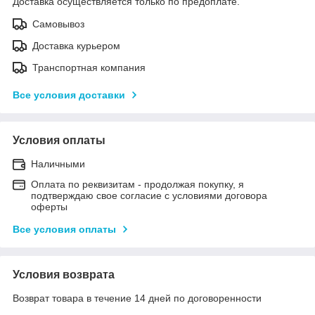
Доставка осуществляется только по предоплате.
Самовывоз
Доставка курьером
Транспортная компания
Все условия доставки
Условия оплаты
Наличными
Оплата по реквизитам - продолжая покупку, я
подтверждаю свое согласие с условиями договора
оферты
Все условия оплаты
Условия возврата
Возврат товара в течение 14 дней по договоренности