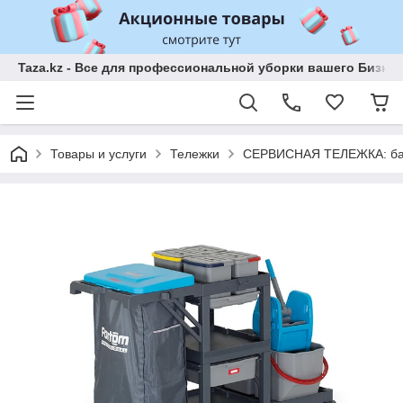
Taza.kz - Все для профессиональной уборки вашего Бизне
Товары и услуги
Тележки
СЕРВИСНАЯ ТЕЛЕЖКА: бак 