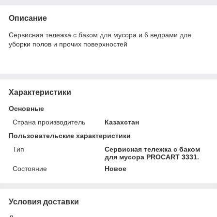
Описание
Сервисная тележка с баком для мусора и 6 ведрами для
уборки полов и прочих поверхностей
Характеристики
Основные
Страна производитель
Казахстан
Пользовательские характеристики
Тип
Сервисная тележка с баком
для мусора PROCART 3331.
Состояние
Новое
Условия доставки