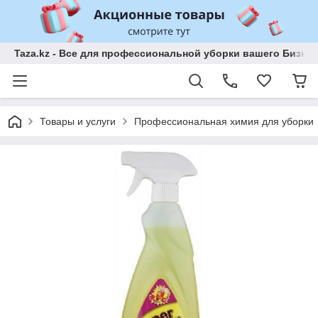
Taza.kz - Все для профессиональной уборки вашего Бизне
Товары и услуги
Профессиональная химия для уборки