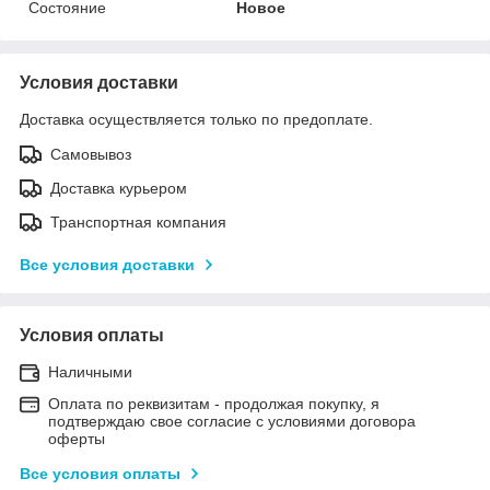
Состояние
Новое
Условия доставки
Доставка осуществляется только по предоплате.
Самовывоз
Доставка курьером
Транспортная компания
Все условия доставки
Условия оплаты
Наличными
Оплата по реквизитам - продолжая покупку, я
подтверждаю свое согласие с условиями договора
оферты
Все условия оплаты