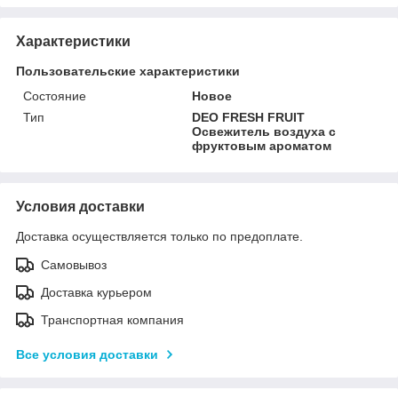
Характеристики
Пользовательские характеристики
Состояние
Новое
Тип
DEO FRESH FRUIT
Освежитель воздуха с
фруктовым ароматом
Условия доставки
Доставка осуществляется только по предоплате.
Самовывоз
Доставка курьером
Транспортная компания
Все условия доставки