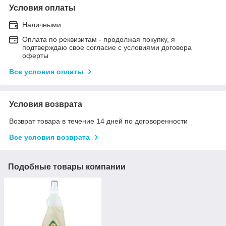
Условия оплаты
Наличными
Оплата по реквизитам - продолжая покупку, я
подтверждаю свое согласие с условиями договора
оферты
Все условия оплаты
Условия возврата
Возврат товара в течение 14 дней по договоренности
Все условия возврата
Подобные товары компании