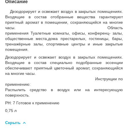
Описание
Дезодорирует и освежает воздух в закрытых помещениях.
Входящие в состав отобранные вещества гарантируют
приятный аромат в помещении, сохраняющийся на многие
часы. Область
применения Туалетные комнаты, офисы, конференц- залы,
общественные места,дома престарелых, гостиницы, бары,
тренажёрные залы, спортивные центры и иные закрытые
помещения.
Дезодорирует и освежает воздух в закрытых помещениях.
Входящие в состав специально подобранные эссенции
обеспечивают приятный цветочный аромат, сохраняющийся
на многие часы.
Инструкции по
применению:
Распылить средство в воздух или на интересующую
поверхность.
PH: 7 Готовое к применению
0,75 л
Скрыть