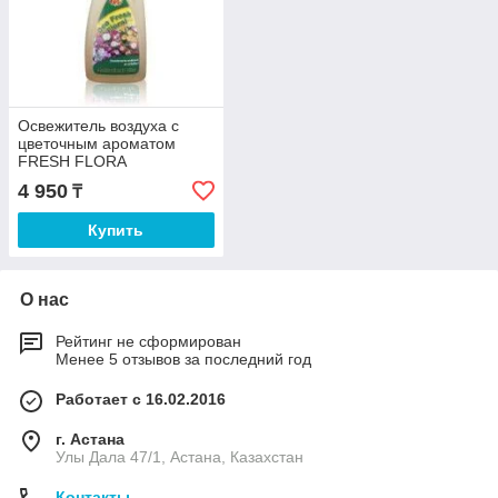
Освежитель воздуха с
цветочным ароматом
FRESH FLORA
4 950
₸
Купить
О нас
Рейтинг не сформирован
Менее 5 отзывов за последний год
Работает с 16.02.2016
г. Астана
Улы Дала 47/1, Астана, Казахстан
Контакты