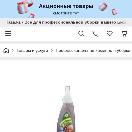
Taza.kz - Все для профессиональной уборки вашего Бизне
Товары и услуги
Профессиональная химия для уборки