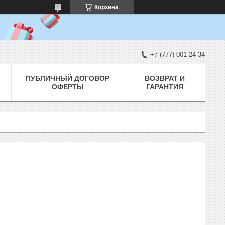
Корзина
+7 (777) 001-24-34
ПУБЛИЧНЫЙ ДОГОВОР
ВОЗВРАТ И
ОФЕРТЫ
ГАРАНТИЯ