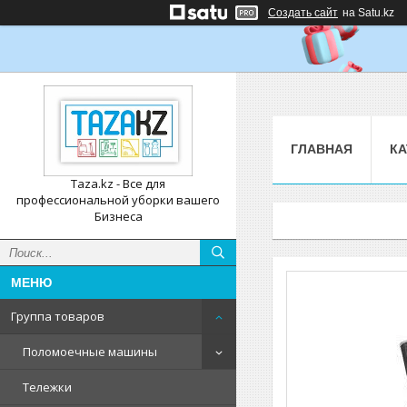
Создать сайт
на Satu.kz
ГЛАВНАЯ
КА
Taza.kz - Все для
профессиональной уборки вашего
Бизнеса
Группа товаров
Поломоечные машины
Тележки