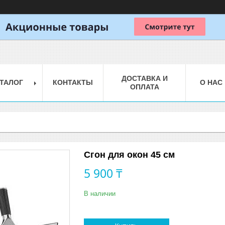
ДОСТАВКА И
ТАЛОГ
КОНТАКТЫ
О НАС
ОПЛАТА
Сгон для окон 45 см
5 900 ₸
В наличии