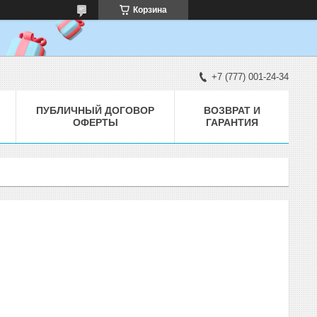
Корзина
+7 (777) 001-24-34
ПУБЛИЧНЫЙ ДОГОВОР
ВОЗВРАТ И
ОФЕРТЫ
ГАРАНТИЯ