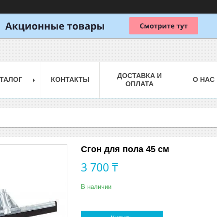
ДОСТАВКА И
ТАЛОГ
КОНТАКТЫ
О НАС
ОПЛАТА
Сгон для пола 45 см
3 700 ₸
В наличии