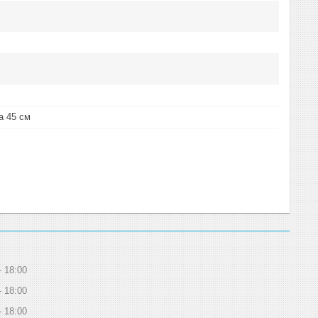
а 45 см
18:00
18:00
18:00