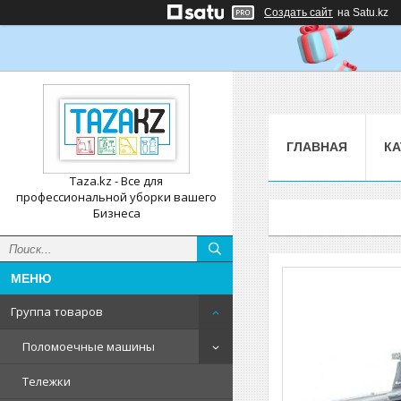
Создать сайт
на Satu.kz
ГЛАВНАЯ
КА
Taza.kz - Все для
профессиональной уборки вашего
Бизнеса
Группа товаров
Поломоечные машины
Тележки