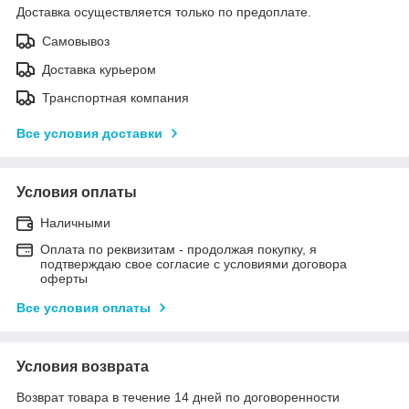
Доставка осуществляется только по предоплате.
Самовывоз
Доставка курьером
Транспортная компания
Все условия доставки
Условия оплаты
Наличными
Оплата по реквизитам - продолжая покупку, я
подтверждаю свое согласие с условиями договора
оферты
Все условия оплаты
Условия возврата
Возврат товара в течение 14 дней по договоренности