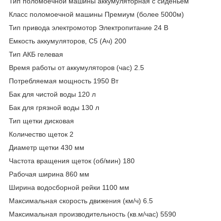
Тип поломоечной машины аккумуляторная с сиденьем
Класс поломоечной машины Премиум (более 5000м)
Тип привода электромотор Электропитание 24 В
Емкость аккумуляторов, C5 (Ач) 200
Тип АКБ гелевая
Время работы от аккумуляторов (час) 2.5
Потребляемая мощность 1950 Вт
Бак для чистой воды 120 л
Бак для грязной воды 130 л
Тип щетки дисковая
Количество щеток 2
Диаметр щетки 430 мм
Частота вращения щеток (об/мин) 180
Рабочая ширина 860 мм
Ширина водосборной рейки 1100 мм
Максимальная скорость движения (км/ч) 6.5
Максимальная производительность (кв.м/час) 5590