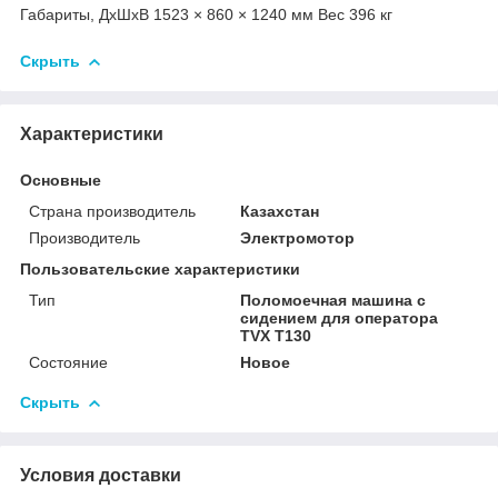
Габариты, ДхШхВ 1523 × 860 × 1240 мм Вес 396 кг
Скрыть
Характеристики
Основные
Страна производитель
Казахстан
Производитель
Электромотор
Пользовательские характеристики
Тип
Поломоечная машина с
сидением для оператора
TVX T130
Состояние
Новое
Скрыть
Условия доставки