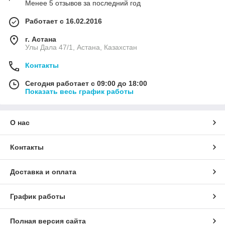
Менее 5 отзывов за последний год
Работает с 16.02.2016
г. Астана
Улы Дала 47/1, Астана, Казахстан
Контакты
Сегодня работает с 09:00 до 18:00
Показать весь график работы
О нас
Контакты
Доставка и оплата
График работы
Полная версия сайта