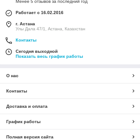
Менее 5 отзывов за последний год
Работает с 16.02.2016
г. Астана
Улы Дала 47/1, Астана, Казахстан
Контакты
Сегодня выходной
Показать весь график работы
О нас
Контакты
Доставка и оплата
График работы
Полная версия сайта