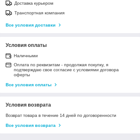
Доставка курьером
Транспортная компания
Все условия доставки
Условия оплаты
Наличными
Оплата по реквизитам - продолжая покупку, я
подтверждаю свое согласие с условиями договора
оферты
Все условия оплаты
Условия возврата
Возврат товара в течение 14 дней по договоренности
Все условия возврата