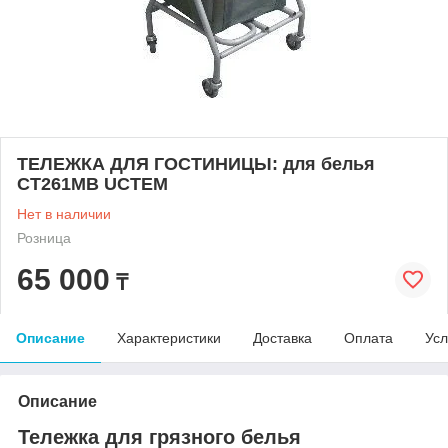
ТЕЛЕЖКА ДЛЯ ГОСТИНИЦЫ: для белья
CT261MB UCTEM
Нет в наличии
Розница
65 000
₸
Описание
Характеристики
Доставка
Оплата
Усл
Описание
Тележка для грязного белья