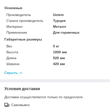
Основные
Производитель
Uctem
Страна производитель
Турция
Материал
Металл
Применение
Для горничных
Габаритные размеры
Вес
5 кг
Высота
1050 мм
Длина
520 мм
Ширина
420 мм
Скрыть
Условия доставки
Доставка осуществляется только по предоплате.
Самовывоз