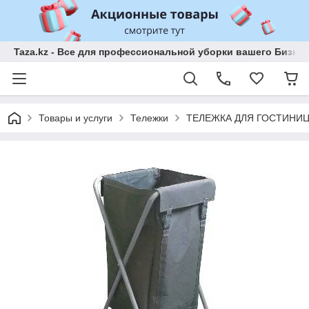
Taza.kz - Все для профессиональной уборки вашего Бизне
Товары и услуги
Тележки
ТЕЛЕЖКА ДЛЯ ГОСТИНИЦЫ