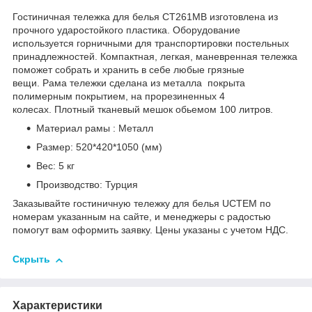
Гостиничная тележка для белья CT261MB изготовлена из
прочного ударостойкого пластика. Оборудование
используется горничными для транспортировки постельных
принадлежностей. Компактная, легкая, маневренная тележка
поможет собрать и хранить в себе любые грязные
вещи. Рама тележки сделана из металла покрыта
полимерным покрытием, на прорезиненных 4
колесах. Плотный тканевый мешок обьемом 100 литров.
Материал рамы : Металл
Размер: 520*420*1050 (мм)
Вес: 5 кг
Производство: Турция
Заказывайте гостиничную тележку для белья UCTEM по
номерам указанным на сайте, и менеджеры с радостью
помогут вам оформить заявку. Цены указаны с учетом НДС.
Скрыть
Характеристики