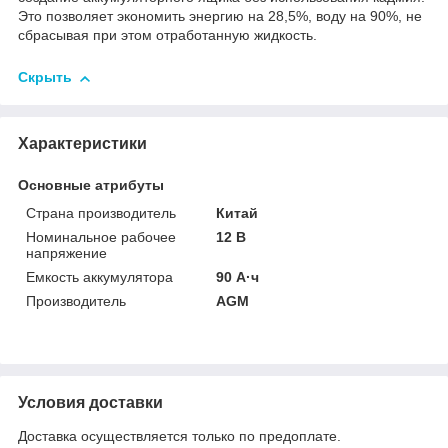
Это позволяет экономить энергию на 28,5%, воду на 90%, не
сбрасывая при этом отработанную жидкость.
Скрыть
Характеристики
Основные атрибуты
Страна производитель
Китай
Номинальное рабочее
12 В
напряжение
Емкость аккумулятора
90 А·ч
Производитель
AGM
Условия доставки
Доставка осуществляется только по предоплате.