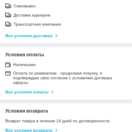
Самовывоз
Доставка курьером
Транспортная компания
Все условия доставки
Условия оплаты
Наличными
Оплата по реквизитам - продолжая покупку, я
подтверждаю свое согласие с условиями договора
оферты
Все условия оплаты
Условия возврата
Возврат товара в течение 14 дней по договоренности
Все условия возврата