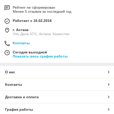
Рейтинг не сформирован
Менее 5 отзывов за последний год
Работает с 16.02.2016
г. Астана
Улы Дала 47/1, Астана, Казахстан
Контакты
Сегодня выходной
Показать весь график работы
О нас
Контакты
Доставка и оплата
График работы