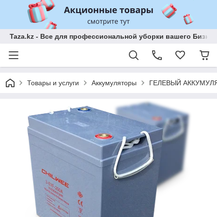
Taza.kz - Все для профессиональной уборки вашего Бизне
Товары и услуги
Аккумуляторы
ГЕЛЕВЫЙ АККУМУЛЯТО